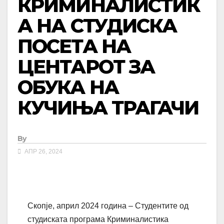
КРИМИНАЛИСТИК
А НА СТУДИСКА
ПОСЕТА НА
ЦЕНТАРОТ ЗА
ОБУКА НА
КУЧИЊА ТРАГАЧИ
By
АПР 26, 2024
Скопје, април 2024 година – Студентите од
студиската програма Криминалистика