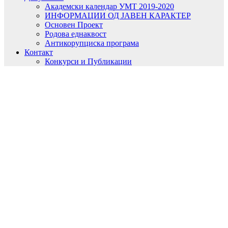
Академски календар УМТ 2019-2020
ИНФОРМАЦИИ ОД ЈАВЕН КАРАКТЕР
Основен Проект
Родова еднаквост
Антикорупциска програма
Контакт
Конкурси и Публикации