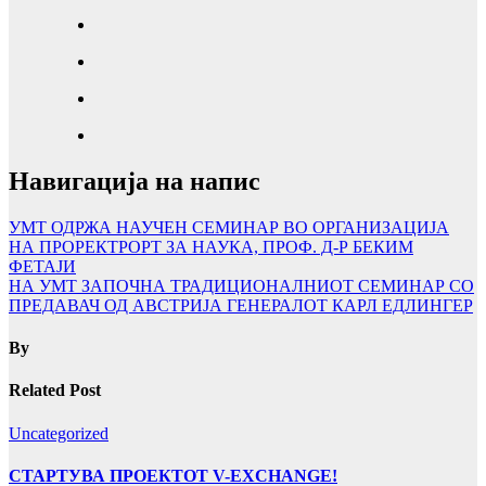
Навигација на напис
УМТ ОДРЖА НАУЧЕН СЕМИНАР ВО ОРГАНИЗАЦИЈА
НА ПРОРЕКТРОРТ ЗА НАУКА, ПРОФ. Д-Р БЕКИМ
ФЕТАЈИ
НА УМТ ЗАПОЧНА ТРАДИЦИОНАЛНИОТ СЕМИНАР СО
ПРЕДАВАЧ ОД АВСТРИЈА ГЕНЕРАЛОТ КАРЛ ЕДЛИНГЕР
By
Related Post
Uncategorized
СТАРТУВА ПРОЕКТОТ V-EXCHANGE!