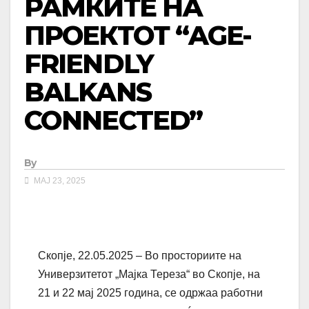
РАМКИТЕ НА
ПРОЕКТОТ “AGE-
FRIENDLY
BALKANS
CONNECTED”
By
МАЈ 23, 2025
Скопје, 22.05.2025 – Во просториите на
Универзитетот „Мајка Тереза“ во Скопје, на
21 и 22 мај 2025 година, се одржаа работни