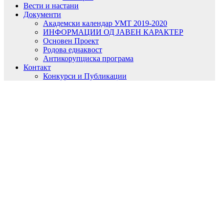
Вести и настани
Документи
Академски календар УМТ 2019-2020
ИНФОРМАЦИИ ОД ЈАВЕН КАРАКТЕР
Основен Проект
Родова еднаквост
Антикорупциска програма
Контакт
Конкурси и Публикации