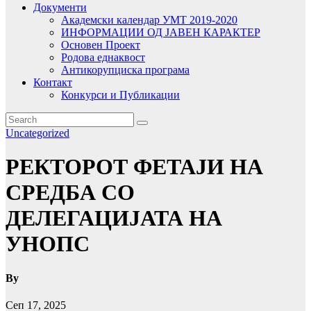
Документи
Академски календар УМТ 2019-2020
ИНФОРМАЦИИ ОД ЈАВЕН КАРАКТЕР
Основен Проект
Родова еднаквост
Антикорупциска програма
Контакт
Конкурси и Публикации
Uncategorized
РЕКТОРОТ ФЕТАЈИ НА
СРЕДБА СО
ДЕЛЕГАЦИЈАТА НА
УНОПС
By
Сеп 17, 2025