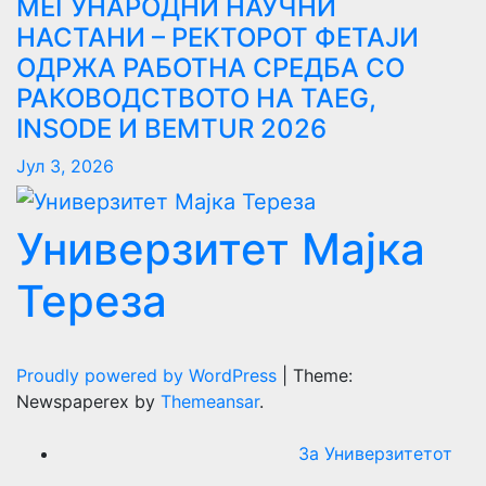
МЕЃУНАРОДНИ НАУЧНИ
НАСТАНИ – РЕКТОРОТ ФЕТАЈИ
ОДРЖА РАБОТНА СРЕДБА СО
РАКОВОДСТВОТО НА TAEG,
INSODE И BEMTUR 2026
Јул 3, 2026
Универзитет Мајка
Тереза
Proudly powered by WordPress
|
Theme:
Newspaperex by
Themeansar
.
За Универзитетот