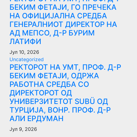
БЕКИМ ФЕТАЈИ, ГО ПРЕЧЕКА
НА ОФИЦИЈАЛНА СРЕДБА
ГЕНЕРАЛНИОТ ДИРЕКТОР НА
АД МЕПСО, Д-Р БУРИМ
ЛАТИФИ
Јул 10, 2026
Uncategorized
РЕКТОРОТ НА УМТ, ПРОФ. Д-Р
БЕКИМ ФЕТАЈИ, ОДРЖА
РАБОТНА СРЕДБА СО
ДИРЕКТОРОТ ОД
УНИВЕРЗИТЕТОТ SUBÜ ОД
ТУРЦИЈА, ВОНР. ПРОФ. Д-Р
АЛИ ЕРДУМАН
Јул 9, 2026