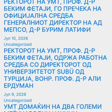
РЕКТОРОТ НА УМТ, ПРОФ. Д-Р
БЕКИМ ФЕТАЈИ, ГО ПРЕЧЕКА НА
ОФИЦИЈАЛНА СРЕДБА
ГЕНЕРАЛНИОТ ДИРЕКТОР НА АД
МЕПСО, Д-Р БУРИМ ЛАТИФИ
Јул 10, 2026
Uncategorized
РЕКТОРОТ НА УМТ, ПРОФ. Д-Р
БЕКИМ ФЕТАЈИ, ОДРЖА РАБОТНА
СРЕДБА СО ДИРЕКТОРОТ ОД
УНИВЕРЗИТЕТОТ SUBÜ ОД
ТУРЦИЈА, ВОНР. ПРОФ. Д-Р АЛИ
ЕРДУМАН
Јул 9, 2026
Uncategorized
УMТ ДОМАЌИН НА ДВА ГОЛЕМИ