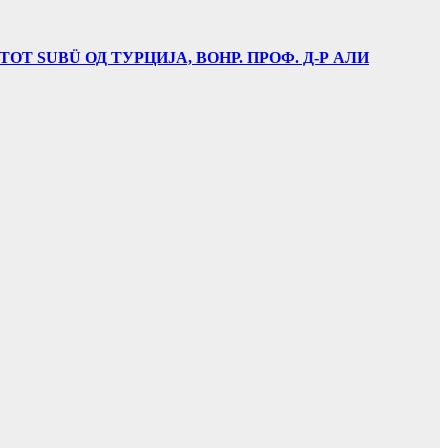
Т SUBÜ ОД ТУРЦИЈА, ВОНР. ПРОФ. Д-Р АЛИ