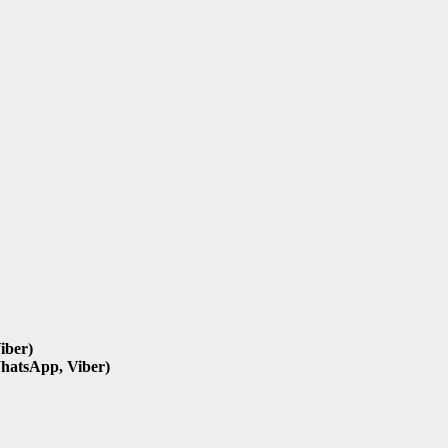
iber)
hatsApp, Viber)