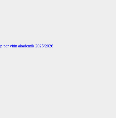
kup për vitin akademik 2025/2026