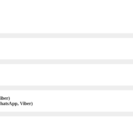
iber)
hatsApp, Viber)