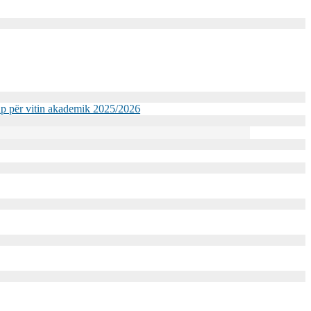
kup për vitin akademik 2025/2026