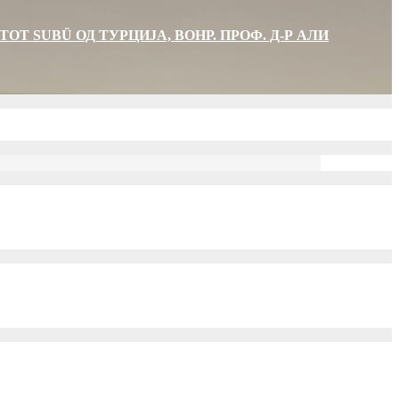
Т SUBÜ ОД ТУРЦИЈА, ВОНР. ПРОФ. Д-Р АЛИ