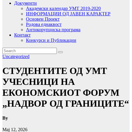
Документи
Академски календар УМТ 2019-2020
ИНФОРМАЦИИ ОД ЈАВЕН КАРАКТЕР
Основен Проект
Родова еднаквост
Антикорупциска програма
Контакт
Конкурси и Публикации
Uncategorized
СТУДЕНТИТЕ ОД УМТ
УЧЕСНИЦИ НА
ЕКОНОМСКИОТ ФОРУМ
„НАДВОР ОД ГРАНИЦИТЕ“
By
Мај 12, 2026