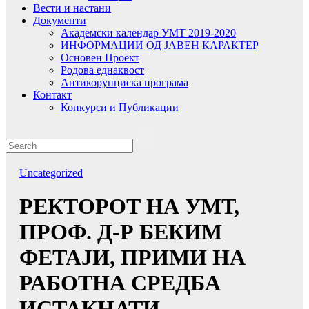
Вести и настани
Документи
Академски календар УМТ 2019-2020
ИНФОРМАЦИИ ОД ЈАВЕН КАРАКТЕР
Основен Проект
Родова еднаквост
Антикорупциска програма
Контакт
Конкурси и Публикации
Uncategorized
РЕКТОРОТ НА УMТ,
ПРОФ. Д-Р БЕКИМ
ФЕТАЈИ, ПРИМИ НА
РАБОТНА СРЕДБА
ИСТАКНАТИ