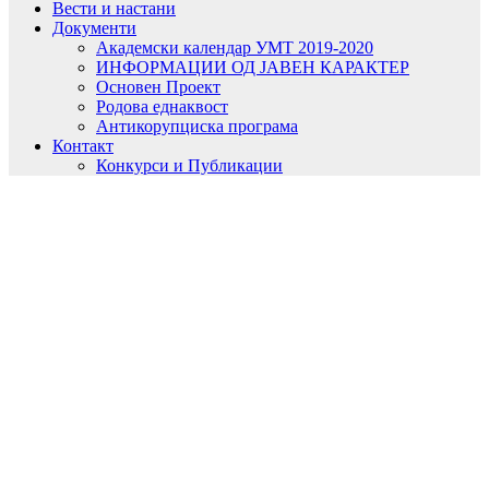
Вести и настани
Документи
Академски календар УМТ 2019-2020
ИНФОРМАЦИИ ОД ЈАВЕН КАРАКТЕР
Основен Проект
Родова еднаквост
Антикорупциска програма
Контакт
Конкурси и Публикации