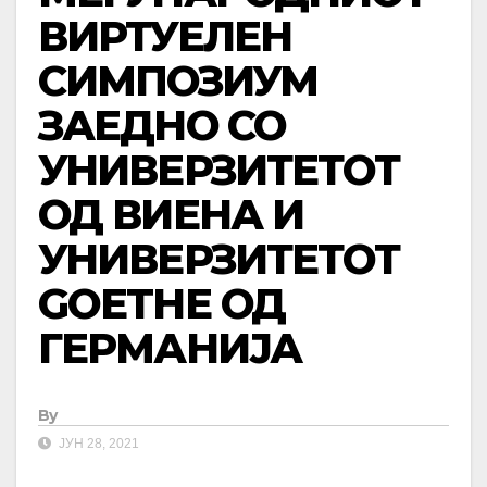
ВИРТУЕЛЕН
СИМПОЗИУМ
ЗАЕДНО СО
УНИВЕРЗИТЕТОТ
ОД ВИЕНА И
УНИВЕРЗИТЕТОТ
GOETHE ОД
ГЕРМАНИЈА
By
ЈУН 28, 2021