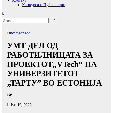
Контакт
Конкурси и Публикации
Uncategorized
УМТ ДЕЛ ОД
РАБОТИЛНИЦАТА ЗА
ПРОЕКТОТ„VTech“ НА
УНИВЕРЗИТЕТОТ
„ТАРТУ” ВО ЕСТОНИЈА
By
Јун 10, 2022