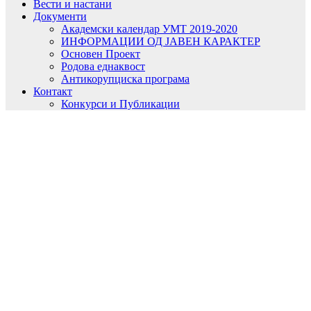
Вести и настани
Документи
Академски календар УМТ 2019-2020
ИНФОРМАЦИИ ОД ЈАВЕН КАРАКТЕР
Основен Проект
Родова еднаквост
Антикорупциска програма
Контакт
Конкурси и Публикации