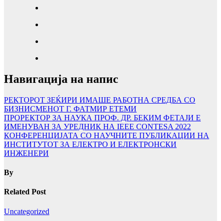
Навигација на напис
РЕКТОРОТ ЗЕЌИРИ ИМАШЕ РАБОТНА СРЕДБА СО
БИЗНИСМЕНОТ Г. ФАТМИР ЕТЕМИ
ПРОРЕКТОР ЗА НАУКА ПРОФ. ДР. БЕКИМ ФЕТАЈИ Е
ИМЕНУВАН ЗА УРЕДНИК НА IEEE CONTESA 2022
КОНФЕРЕНЦИЈАТА СО НАУЧНИТЕ ПУБЛИКАЦИИ НА
ИНСТИТУТОТ ЗА ЕЛЕКТРО И ЕЛЕКТРОНСКИ
ИНЖЕНЕРИ
By
Related Post
Uncategorized