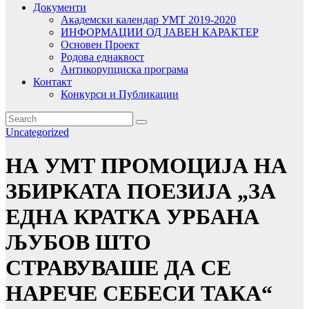
Документи
Академски календар УМТ 2019-2020
ИНФОРМАЦИИ ОД ЈАВЕН КАРАКТЕР
Основен Проект
Родова еднаквост
Антикорупциска програма
Контакт
Конкурси и Публикации
Uncategorized
НА УМТ ПРОМОЦИЈА НА
ЗБИРКАТА ПОЕЗИЈА „ЗА
ЕДНА КРАТКА УРБАНА
ЉУБОВ ШТО
СТРАВУВАШЕ ДА СЕ
НАРЕЧЕ СЕБЕСИ ТАКА“