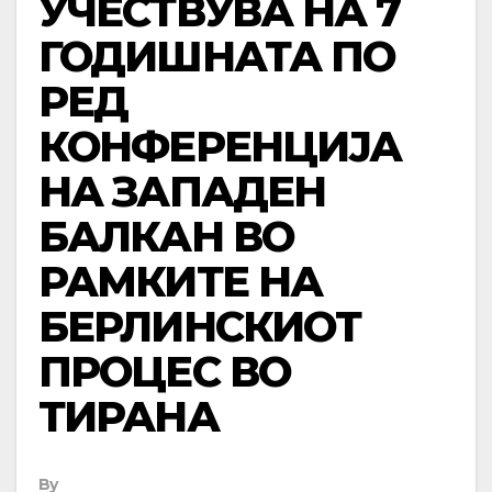
УЧЕСТВУВА НА 7
ГОДИШНАТА ПО
РЕД
КОНФЕРЕНЦИЈА
НА ЗАПАДЕН
БАЛКАН ВО
РАМКИТЕ НА
БЕРЛИНСКИОТ
ПРОЦЕС ВО
ТИРАНА
By