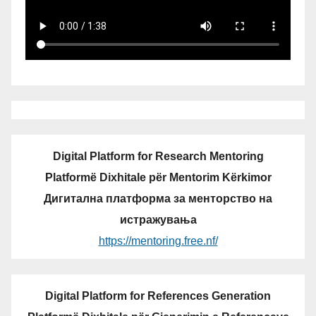
Digital Platform for Research Mentoring
Platformë Dixhitale për Mentorim Kërkimor
Дигитална платформа за менторство на
истражувања
https://mentoring.free.nf/
Digital Platform for References Generation