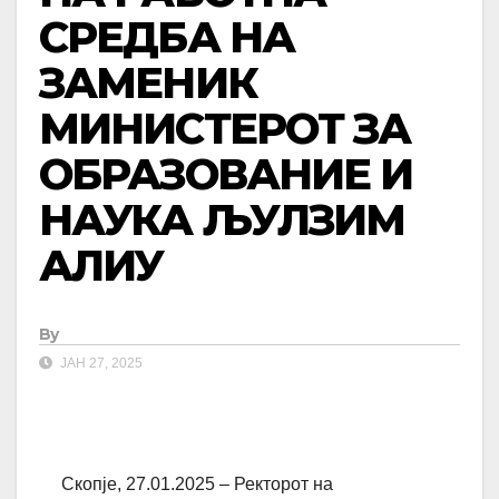
СРЕДБА НА
ЗАМЕНИК
МИНИСТЕРОТ ЗА
ОБРАЗОВАНИЕ И
НАУКА ЉУЛЗИМ
АЛИУ
By
ЈАН 27, 2025
Скопје, 27.01.2025 – Ректорот на