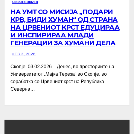
UNCATEGORIZED
НА УМТ СО МИСИЈА ,,ПОДАРИ
КРВ, БИДИ ХУМАН“ ОД СТРАНА
НА ЦРВЕНИОТ КРСТ ЕДУЦИРАА
И ИНСПИРИРАА МЛАДИ
ГЕНЕРАЦИИ ЗА ХУМАНИ ДЕЛА
ФЕВ 3, 2026
Скопје, 03.02.2026 – Денес, во просториите на
Универзитетот „Мајка Тереза“ во Скопје, во
соработка со Црвениот крст на Република
Северна…