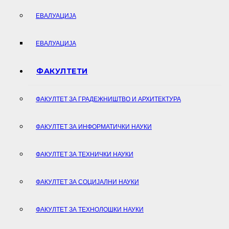
ЕВАЛУАЦИЈА
ЕВАЛУАЦИЈА
ФАКУЛТЕТИ
ФАКУЛТЕТ ЗА ГРАДЕЖНИШТВО И АРХИТЕКТУРА
ФАКУЛТЕТ ЗА ИНФОРМАТИЧКИ НАУКИ
ФАКУЛТЕТ ЗА ТЕХНИЧКИ НАУКИ
ФАКУЛТЕТ ЗА СОЦИЈАЛНИ НАУКИ
ФАКУЛТЕТ ЗА ТЕХНОЛОШКИ НАУКИ