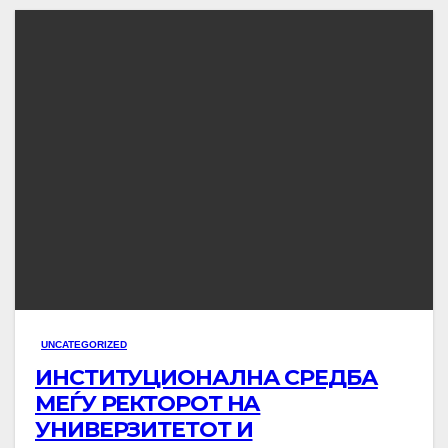
UNCATEGORIZED
ИНСТИТУЦИОНАЛНА СРЕДБА
МЕЃУ РЕКТОРОТ НА
УНИВЕРЗИТЕТОТ И