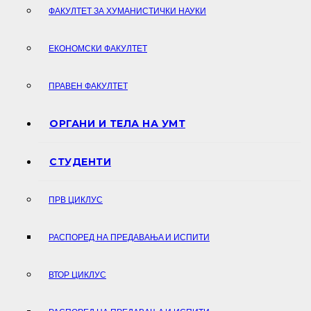
ФАКУЛТЕТ ЗА ХУМАНИСТИЧКИ НАУКИ
ЕКОНОМСКИ ФАКУЛТЕТ
ПРАВЕН ФАКУЛТЕТ
ОРГАНИ И ТЕЛА НА УМТ
СТУДЕНТИ
ПРВ ЦИКЛУС
РАСПОРЕД НА ПРЕДАВАЊA И ИСПИТИ
ВТОР ЦИКЛУС