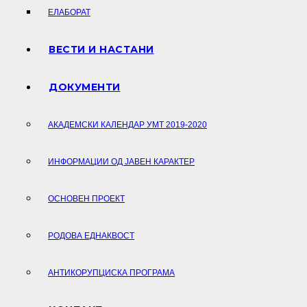
ЕЛАБОРАТ
ВЕСТИ И НАСТАНИ
ДОКУМЕНТИ
АКАДЕМСКИ КАЛЕНДАР УМТ 2019-2020
ИНФОРМАЦИИ ОД ЈАВЕН КАРАКТЕР
ОСНОВЕН ПРОЕКТ
РОДОВА ЕДНАКВОСТ
АНТИКОРУПЦИСКА ПРОГРАМА