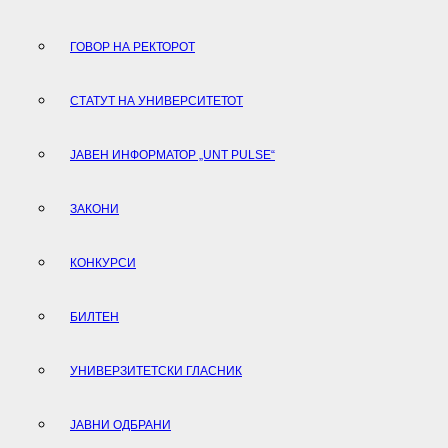
ГОВОР НА РЕКТОРОТ
СТАТУТ НА УНИВЕРСИТЕТОТ
ЈАВЕН ИНФОРМАТОР „UNT PULSE“
ЗАКОНИ
КОНКУРСИ
БИЛТЕН
УНИВЕРЗИТЕТСКИ ГЛАСНИК
ЈАВНИ ОДБРАНИ