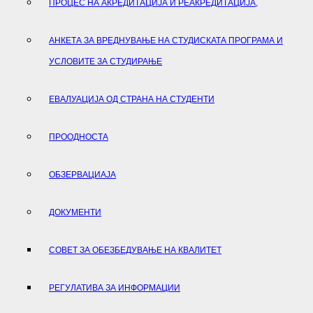
ПРОЦЕС НА АКРЕДИТАЦИЈА И РЕАКРЕДИТАЦИЈА,
АНКЕТА ЗА ВРЕДНУВАЊЕ НА СТУДИСКАТА ПРОГРАМА И
УСЛОВИТЕ ЗА СТУДИРАЊЕ
ЕВАЛУАЦИЈА ОД СТРАНА НА СТУДЕНТИ
ПРООДНОСТА
ОБЗЕРВАЦИАЈА
ДОКУМЕНТИ
СОВЕТ ЗА ОБЕЗБЕДУВАЊЕ НА КВАЛИТЕТ
РЕГУЛАТИВА ЗА ИНФОРМАЦИИ