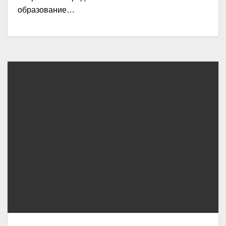
образование…