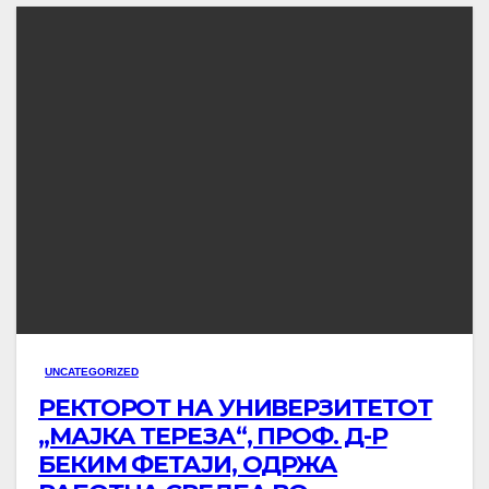
UNCATEGORIZED
РЕКТОРОТ НА УНИВЕРЗИТЕТОТ
„МАЈКА ТЕРЕЗА“, ПРОФ. Д-Р
БЕКИМ ФЕТАЈИ, ОДРЖА