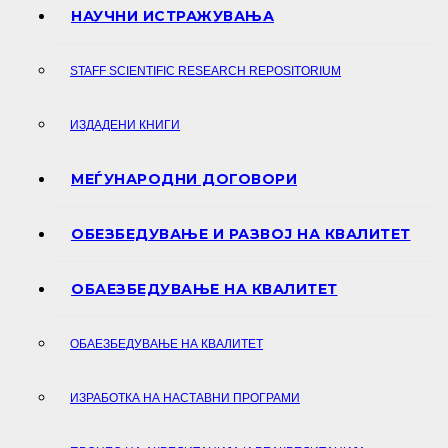
НАУЧНИ ИСТРАЖУВАЊА
STAFF SCIENTIFIC RESEARCH REPOSITORIUM
ИЗДАДЕНИ КНИГИ
МЕЃУНАРОДНИ ДОГОВОРИ
ОБЕЗБЕДУВАЊЕ И РАЗВОЈ НА КВАЛИТЕТ
ОБАЕЗБЕДУВАЊЕ НА КВАЛИТЕТ
ОБАЕЗБЕДУВАЊЕ НА КВАЛИТЕТ
ИЗРАБОТКА НА НАСТАВНИ ПРОГРАМИ