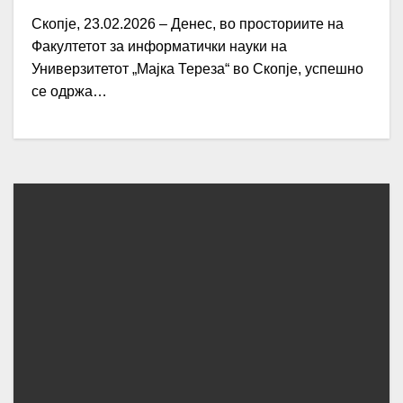
Скопје, 23.02.2026 – Денес, во просториите на
Факултетот за информатички науки на
Универзитетот „Мајка Тереза“ во Скопјe, успешно
се одржа…