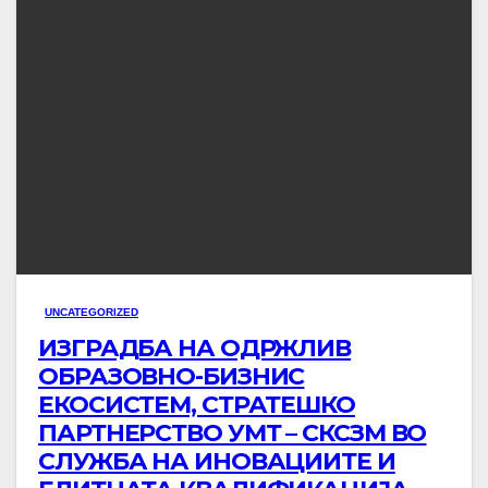
UNCATEGORIZED
ИЗГРАДБА НА ОДРЖЛИВ
ОБРАЗОВНО-БИЗНИС
ЕКОСИСТЕМ, СТРАТЕШКО
ПАРТНЕРСТВО УМТ – СКСЗМ ВО
СЛУЖБА НА ИНОВАЦИИТЕ И