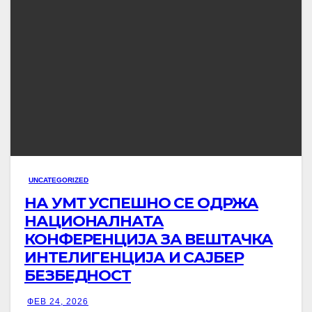
UNCATEGORIZED
НА УМТ УСПЕШНО СЕ ОДРЖА
НАЦИОНАЛНАТА
КОНФЕРЕНЦИЈА ЗА ВЕШТАЧКА
ИНТЕЛИГЕНЦИЈА И САЈБЕР
БЕЗБЕДНОСТ
ФЕВ 24, 2026