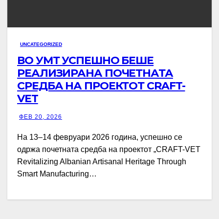
UNCATEGORIZED
ВО УМТ УСПЕШНО БЕШЕ
РЕАЛИЗИРАНА ПОЧЕТНАТА
СРЕДБА НА ПРОЕКТОТ CRAFT-
VET
ФЕВ 20, 2026
На 13–14 февруари 2026 година, успешно се
одржа почетната средба на проектот „CRAFT-VET
Revitalizing Albanian Artisanal Heritage Through
Smart Manufacturing…