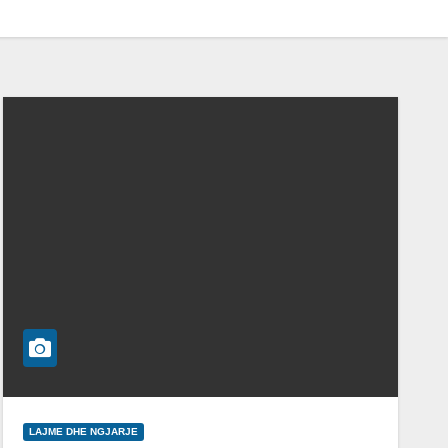
LAJME DHE NGJARJE