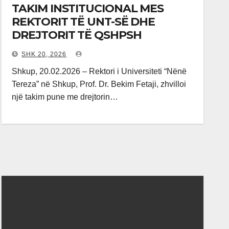
TAKIM INSTITUCIONAL MES
REKTORIT TË UNT-SË DHE
DREJTORIT TË QSHPSH
SHK 20, 2026
Shkup, 20.02.2026 – Rektori i Universiteti “Nënë
Tereza” në Shkup, Prof. Dr. Bekim Fetaji, zhvilloi
një takim pune me drejtorin…