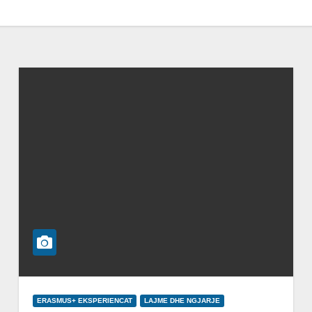
ERASMUS+ EKSPERIENCAT
LAJME DHE NGJARJE