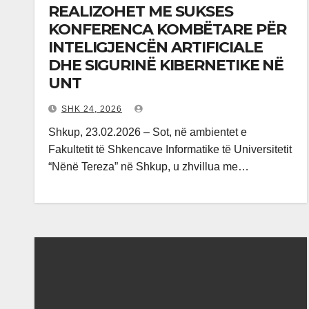
REALIZOHET ME SUKSES
KONFERENCA KOMBËTARE PËR
INTELIGJENCËN ARTIFICIALE
DHE SIGURINË KIBERNETIKE NË
UNT
SHK 24, 2026
Shkup, 23.02.2026 – Sot, në ambientet e
Fakultetit të Shkencave Informatike të Universitetit
“Nënë Tereza” në Shkup, u zhvillua me…