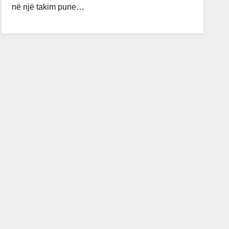
në një takim pune…