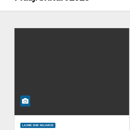
LAJME DHE NGJARJE