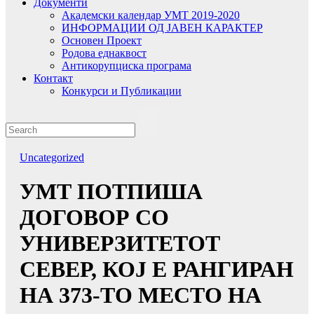
Документи
Академски календар УМТ 2019-2020
ИНФОРМАЦИИ ОД ЈАВЕН КАРАКТЕР
Основен Проект
Родова еднаквост
Антикорупциска програма
Контакт
Конкурси и Публикации
Uncategorized
УMТ ПОТПИША
ДОГОВОР СО
УНИВЕРЗИТЕТОТ
СЕВЕР, КОЈ Е РАНГИРАН
НА 373-ТО МЕСТО НА