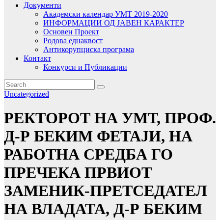
Документи
Академски календар УМТ 2019-2020
ИНФОРМАЦИИ ОД ЈАВЕН КАРАКТЕР
Основен Проект
Родова еднаквост
Антикорупциска програма
Контакт
Конкурси и Публикации
Uncategorized
РЕКТОРОТ НА УМТ, ПРОФ.
Д-Р БЕКИМ ФЕТАЈИ, НА
РАБОТНА СРЕДБА ГО
ПРЕЧЕКА ПРВИОТ
ЗАМЕНИК-ПРЕТСЕДАТЕЛ
НА ВЛАДАТА, Д-Р БЕКИМ