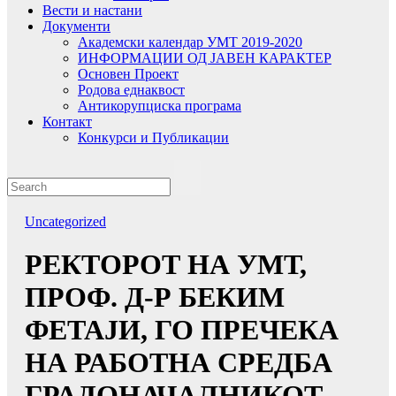
Вести и настани
Документи
Академски календар УМТ 2019-2020
ИНФОРМАЦИИ ОД ЈАВЕН КАРАКТЕР
Основен Проект
Родова еднаквост
Антикорупциска програма
Контакт
Конкурси и Публикации
Uncategorized
РЕКТОРОТ НА УМТ,
ПРОФ. Д-Р БЕКИМ
ФЕТАЈИ, ГО ПРЕЧЕКА
НА РАБОТНА СРЕДБА
ГРАДОНАЧАЛНИКОТ