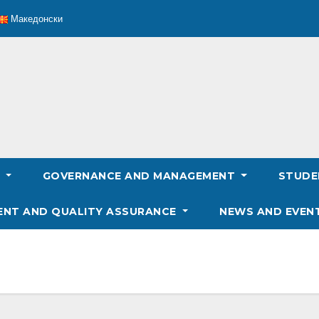
Македонски
S
GOVERNANCE AND MANAGEMENT
STUD
ENT AND QUALITY ASSURANCE
NEWS AND EVEN