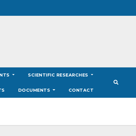
ENTS
SCIENTIFIC RESEARCHES
TS
DOCUMENTS
CONTACT