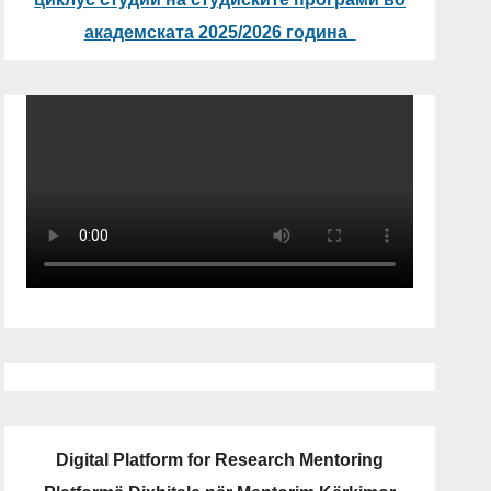
академската 2025/2026 година
Digital Platform for Research Mentoring