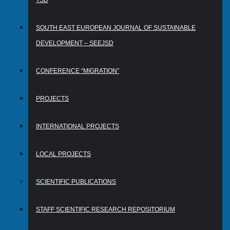
TSD
SOUTH EAST EUROPEAN JOURNAL OF SUSTAINABLE
DEVELOPMENT – SEEJSD
CONFERENCE “MIGRATION”
PROJECTS
INTERNATIONAL PROJECTS
LOCAL PROJECTS
SCIENTIFIC PUBLICATIONS
STAFF SCIENTIFIC RESEARCH REPOSITORIUM