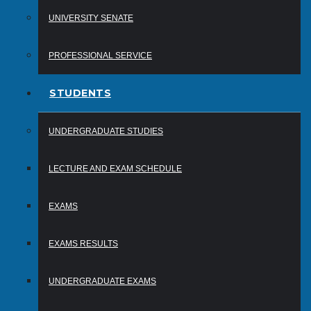
UNIVERSITY SENATE
PROFESSIONAL SERVICE
STUDENTS
UNDERGRADUATE STUDIES
LECTURE AND EXAM SCHEDULE
EXAMS
EXAMS RESULTS
UNDERGRADUATE EXAMS