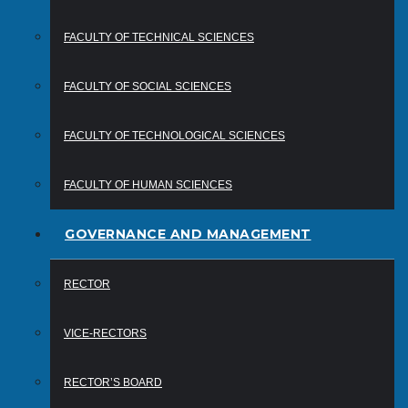
FACULTY OF TECHNICAL SCIENCES
FACULTY OF SOCIAL SCIENCES
FACULTY OF TECHNOLOGICAL SCIENCES
FACULTY OF HUMAN SCIENCES
GOVERNANCE AND MANAGEMENT
RECTOR
VICE-RECTORS
RECTOR’S BOARD