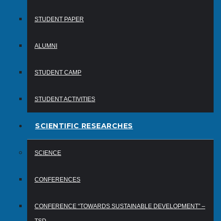
STUDENT PAPER
ALUMNI
STUDENT CAMP
STUDENT ACTIVITIES
SCIENTIFIC RESEARCHES
SCIENCE
CONFERENCES
CONFERENCE “TOWARDS SUSTAINABLE DEVELOPMENT” –