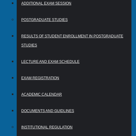
ADDITIONAL EXAM SESSION
POSTGRADUATE STUDIES
RESULTS OF STUDENT ENROLLMENT IN POSTGRADUATE
STUDIES
LECTURE AND EXAM SCHEDULE
EXAM REGISTRATION
ACADEMIC CALENDAR
DOCUMENTS AND GUIDLINES
INSTITUTIONAL REGULATION