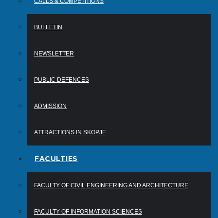
CALLS & COMPETITIONS
BULLETIN
NEWSLETTER
PUBLIC DEFENCES
ADMISSION
ATTRACTIONS IN SKOPJE
FACULTIES
FACULTY OF CIVIL ENGINEERING AND ARCHITECTURE
FACULTY OF INFORMATION SCIENCES