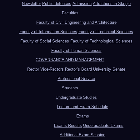
Newsletter
Public defences
Admission
Attractions in Skopje
Faculties
Faculty of Civil Engineering and Architecture
Faculty of Information Sciences
Faculty of Technical Sciences
Faculty of Social Sciences
Faculty of Technological Sciences
Faculty of Human Sciences
GOVERNANCE AND MANAGEMENT
Rector
Vice-Rectors
Rector’s Board
University Senate
Professional Service
Students
Undergraduate Studies
Lecture and Exam Schedule
Exams
Exams Results
Undergraduate Exams
Additional Exam Session