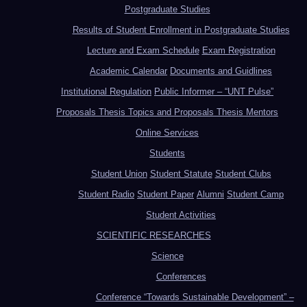
Postgraduate Studies
Results of Student Enrollment in Postgraduate Studies
Lecture and Exam Schedule
Exam Registration
Academic Calendar
Documents and Guidlines
Institutional Regulation
Public Informer – “UNT Pulse”
Proposals Thesis Topics and Proposals Thesis Mentors
Online Services
Students
Student Union
Student Statute
Student Clubs
Student Radio
Student Paper
Alumni
Student Camp
Student Activities
SCIENTIFIC RESEARCHES
Science
Conferences
Conference “Towards Sustainable Development” –