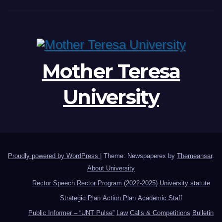
Mother Teresa
University
Proudly powered by WordPress
|
Theme: Newspaperex by
Themeansar
.
About University
Rector Speech
Rector Program (2022-2025)
University statute
Strategic Plan
Action Plan
Academic Staff
Public Informer – “UNT Pulse”
Law
Calls & Competitions
Bulletin