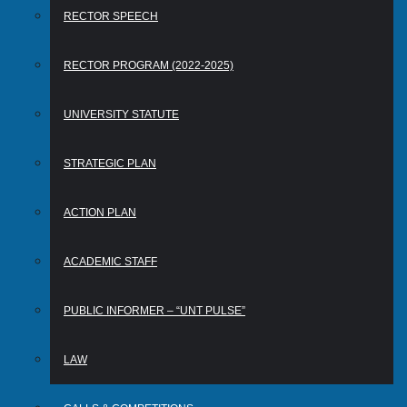
RECTOR SPEECH
RECTOR PROGRAM (2022-2025)
UNIVERSITY STATUTE
STRATEGIC PLAN
ACTION PLAN
ACADEMIC STAFF
PUBLIC INFORMER – “UNT PULSE”
LAW