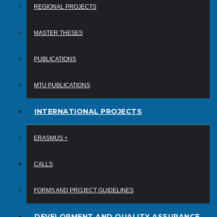
REGIONAL PROJECTS
MASTER THESES
PUBLICATIONS
MTU PUBLICATIONS
INTERNATIONAL PROJECTS
ERASMUS +
CALLS
FORMS AND PROJECT GUIDELINES
DEVELOPMENT AND QUALITY ASSURANCE