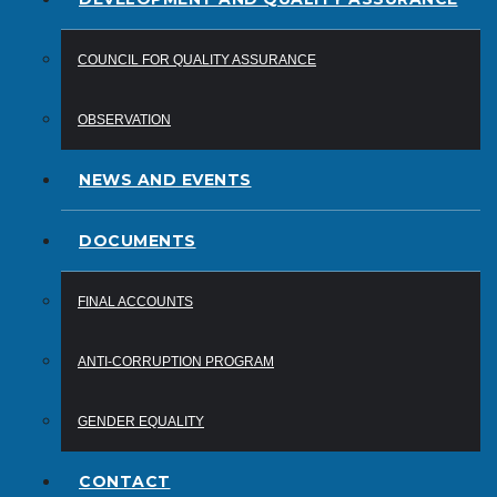
COUNCIL FOR QUALITY ASSURANCE
OBSERVATION
NEWS AND EVENTS
DOCUMENTS
FINAL ACCOUNTS
ANTI-CORRUPTION PROGRAM
GENDER EQUALITY
CONTACT