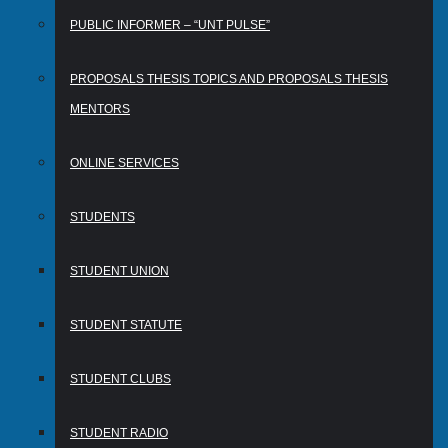
PUBLIC INFORMER – “UNT PULSE”
PROPOSALS THESIS TOPICS AND PROPOSALS THESIS
MENTORS
ONLINE SERVICES
STUDENTS
STUDENT UNION
STUDENT STATUTE
STUDENT CLUBS
STUDENT RADIO