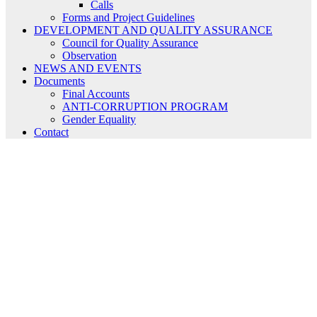
Calls
Forms and Project Guidelines
DEVELOPMENT AND QUALITY ASSURANCE
Council for Quality Assurance
Observation
NEWS AND EVENTS
Documents
Final Accounts
ANTI-CORRUPTION PROGRAM
Gender Equality
Contact