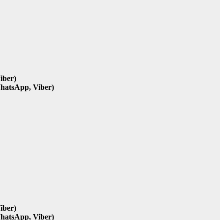
iber)
hatsApp, Viber)
iber)
hatsApp, Viber)