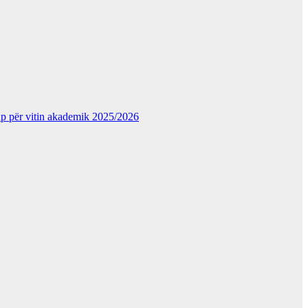
kup për vitin akademik 2025/2026