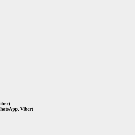
iber)
hatsApp, Viber)