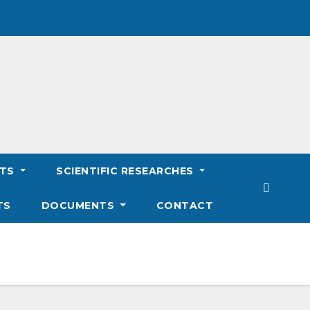
NTS
SCIENTIFIC RESEARCHES
TS
DOCUMENTS
CONTACT