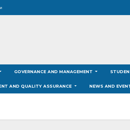
и
GOVERNANCE AND MANAGEMENT
STUDE
ENT AND QUALITY ASSURANCE
NEWS AND EVEN