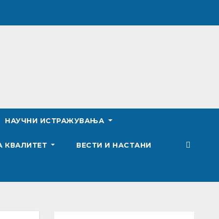
НАУЧНИ ИСТРАЖУВАЊА
А КВАЛИТЕТ
ВЕСТИ И НАСТАНИ