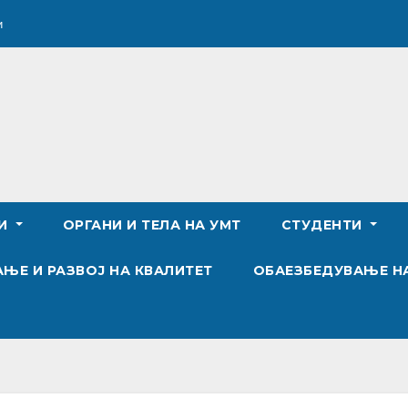
и
ТИ
ОРГАНИ И ТЕЛА НА УМТ
СТУДЕНТИ
ЊЕ И РАЗВОЈ НА КВАЛИТЕТ
ОБАЕЗБЕДУВАЊЕ Н