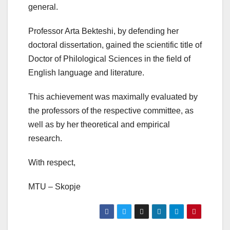
general.
Professor Arta Bekteshi, by defending her
doctoral dissertation, gained the scientific title of
Doctor of Philological Sciences in the field of
English language and literature.
This achievement was maximally evaluated by
the professors of the respective committee, as
well as by her theoretical and empirical
research.
With respect,
MTU – Skopje