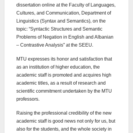
dissertation online at the Faculty of Languages,
Cultures, and Communication, Department of
Linguistics (Syntax and Semantics), on the
topic: “Syntactic Structures and Semantic
Problems of Negation in English and Albanian
– Contrastive Analysis” at the SEEU.
MTU expresses its honor and satisfaction that
as an institution of higher education, the
academic staff is promoted and acquires high
academic titles, as a result of research and
scientific commitment undertaken by the MTU
professors.
Raising the professional credibility of the new
academic staff is good news not only for us, but
also for the students, and the whole society in