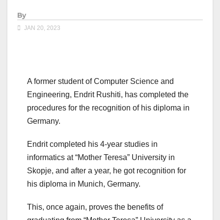
By
JAN 20, 2023
A former student of Computer Science and
Engineering, Endrit Rushiti, has completed the
procedures for the recognition of his diploma in
Germany.
Endrit completed his 4-year studies in
informatics at “Mother Teresa” University in
Skopje, and after a year, he got recognition for
his diploma in Munich, Germany.
This, once again, proves the benefits of