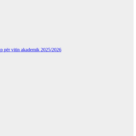
kup për vitin akademik 2025/2026