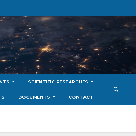
ENTS
SCIENTIFIC RESEARCHES
TS
DOCUMENTS
CONTACT