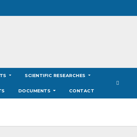
NTS
SCIENTIFIC RESEARCHES
TS
DOCUMENTS
CONTACT