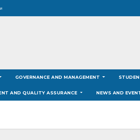
и
GOVERNANCE AND MANAGEMENT
STUDE
ENT AND QUALITY ASSURANCE
NEWS AND EVEN