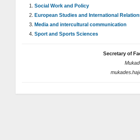
Social Work and Policy
European Studies and International Relation
Media and intercultural communication
Sport and Sports Sciences
Secretary of Fa
Mukade
mukades.haj