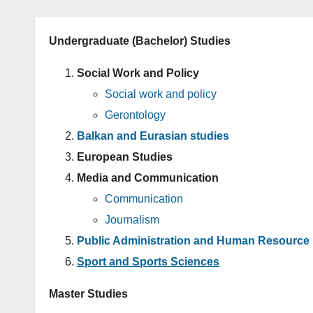
Undergraduate (Bachelor) Studies
Social Work and Policy
Social work and policy
Gerontology
Balkan and Eurasian studies
European Studies
Media and Communication
Communication
Journalism
Public Administration and Human Resourc
Sport and Sports Sciences
Master Studies