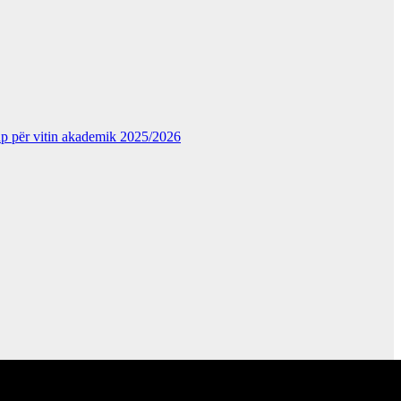
kup për vitin akademik 2025/2026