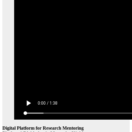
Digital Platform for Research Mentoring