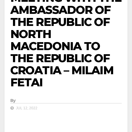
AMBASSADOR OF
THE REPUBLIC OF
NORTH
MACEDONIA TO
THE REPUBLIC OF
CROATIA – MILAIM
FETAI
By
JUL 12, 2022