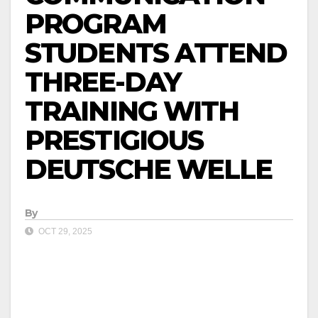
PROGRAM
STUDENTS ATTEND
THREE-DAY
TRAINING WITH
PRESTIGIOUS
DEUTSCHE WELLE
By
OCT 29, 2025