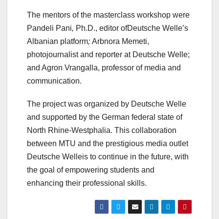
The mentors of the masterclass workshop were
Pandeli Pani
,
Ph.D., editor ofDeutsche Welle’s
Albanian platform
;
Arbnora Memeti,
photojournalist and reporter at Deutsche Welle;
and Agron Vrangalla, professor of media and
communication.
The project was organized by Deutsche Welle
and supported by the German federal state of
North Rhine-Westphalia. This collaboration
between MTU and the prestigious media outlet
Deutsche Welleis to continue in the future, with
the goal of empowering students and
enhancing their professional skills.