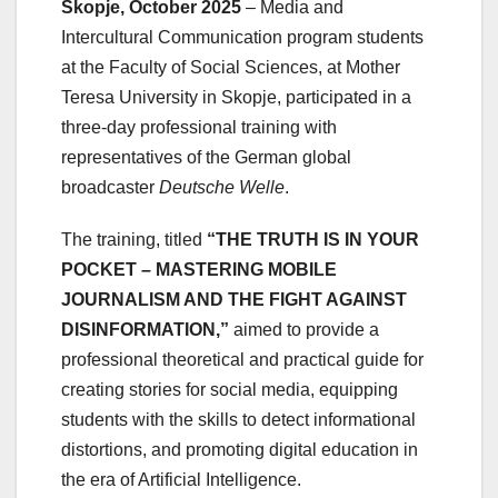
Skopje, October 2025
– Media and
Intercultural Communication program students
at the Faculty of Social Sciences, at Mother
Teresa University in Skopje, participated in a
three-day professional training with
representatives of the German global
broadcaster
Deutsche Welle
.
The training, titled
“THE TRUTH IS IN YOUR
POCKET – MASTERING MOBILE
JOURNALISM AND THE FIGHT AGAINST
DISINFORMATION,”
aimed to provide a
professional theoretical and practical guide for
creating stories for social media, equipping
students with the skills to detect informational
distortions, and promoting digital education in
the era of Artificial Intelligence.