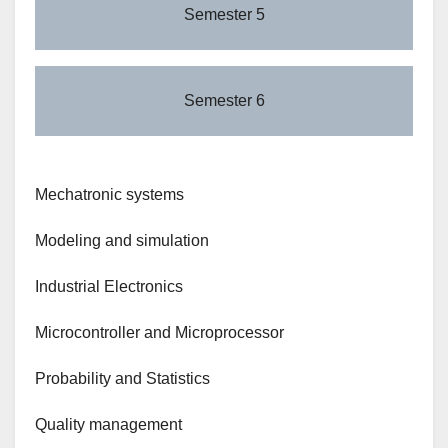
Semester 5
Semester 6
Mechatronic systems
Modeling and simulation
Industrial Electronics
Microcontroller and Microprocessor
Probability and Statistics
Quality management