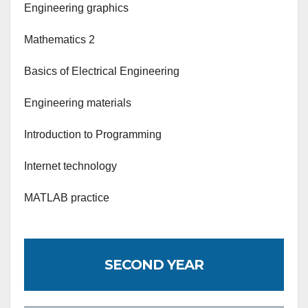
Engineering graphics
Mathematics 2
Basics of Electrical Engineering
Engineering materials
Introduction to Programming
Internet technology
MATLAB practice
SECOND YEAR