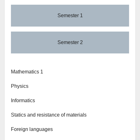
Semester 1
Semester 2
Mathematics 1
Physics
Informatics
Statics and resistance of materials
Foreign languages