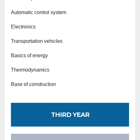
Automatic control system
Electronics
Transportation vehicles
Basics of energy
Thermodynamics
Base of construction
THIRD YEAR