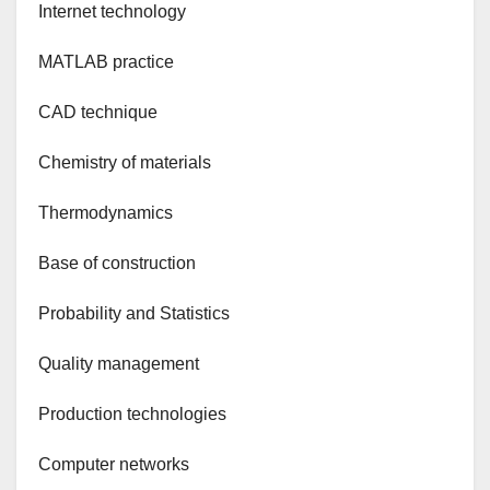
Internet technology
MATLAB practice
CAD technique
Chemistry of materials
Thermodynamics
Base of construction
Probability and Statistics
Quality management
Production technologies
Computer networks