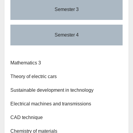
Semester 3
Semester 4
Mathematics 3
Theory of electric cars
Sustainable development in technology
Electrical machines and transmissions
CAD technique
Chemistry of materials