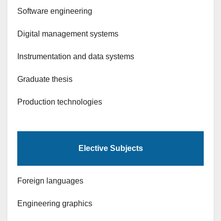
Software engineering
Digital management systems
Instrumentation and data systems
Graduate thesis
Production technologies
Elective Subjects
Foreign languages
Engineering graphics