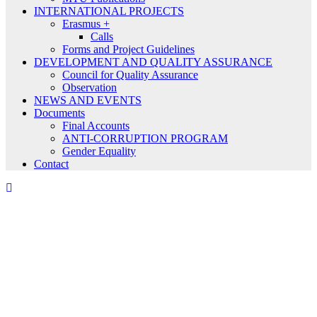
INTERNATIONAL PROJECTS
Erasmus +
Calls
Forms and Project Guidelines
DEVELOPMENT AND QUALITY ASSURANCE
Council for Quality Assurance
Observation
NEWS AND EVENTS
Documents
Final Accounts
ANTI-CORRUPTION PROGRAM
Gender Equality
Contact