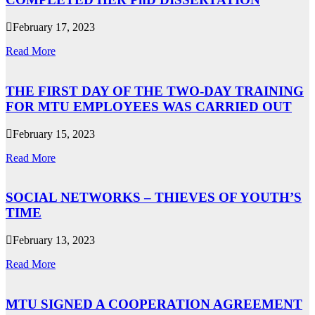
February 17, 2023
Read More
THE FIRST DAY OF THE TWO-DAY TRAINING
FOR MTU EMPLOYEES WAS CARRIED OUT
February 15, 2023
Read More
SOCIAL NETWORKS – THIEVES OF YOUTH’S
TIME
February 13, 2023
Read More
MTU SIGNED A COOPERATION AGREEMENT