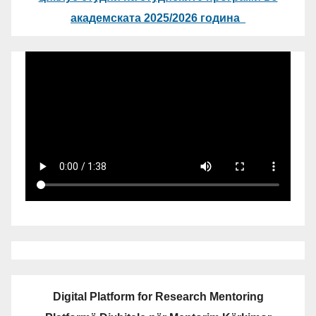
академската 2025/2026 година
Digital Platform for Research Mentoring