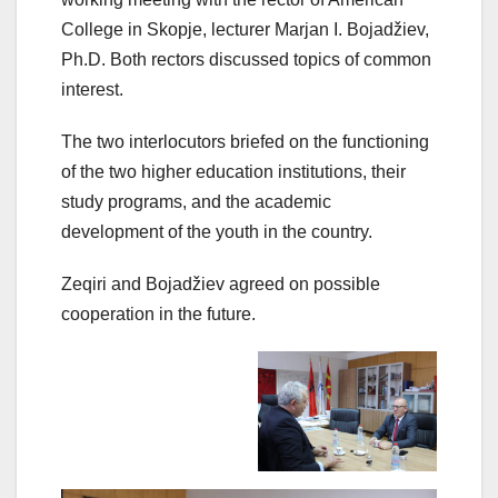
College in Skopje, lecturer Marjan I. Bojadžiev,
Ph.D. Both rectors discussed topics of common
interest.
The two interlocutors briefed on the functioning
of the two higher education institutions, their
study programs, and the academic
development of the youth in the country.
Zeqiri and Bojadžiev agreed on possible
cooperation in the future.