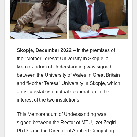
Skopje, December 2022
– In the premises of
the “Mother Teresa” University in Skopje, a
Memorandum of Understanding was signed
between the University of Wales in Great Britain
and “Mother Teresa” University in Skopje, which
aims to establish mutual cooperation in the
interest of the two institutions.
This Memorandum of Understanding was
signed between the Rector of MTU, Izet Zeqiri
Ph.D., and the Director of Applied Computing