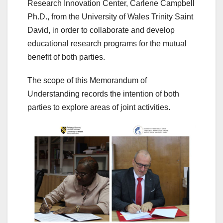
Research Innovation Center, Carlene Campbell
Ph.D., from the University of Wales Trinity Saint
David, in order to collaborate and develop
educational research programs for the mutual
benefit of both parties.
The scope of this Memorandum of
Understanding records the intention of both
parties to explore areas of joint activities.