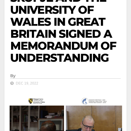
UNIVERSITY OF
WALES IN GREAT
BRITAIN SIGNED A
MEMORANDUM OF
UNDERSTANDING
By
DEC 19, 2022