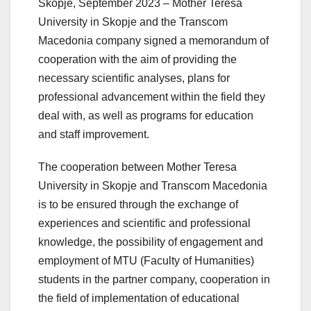
Skopje, September 2023 – Mother Teresa
University in Skopje and the Transcom
Macedonia company signed a memorandum of
cooperation with the aim of providing the
necessary scientific analyses, plans for
professional advancement within the field they
deal with, as well as programs for education
and staff improvement.
The cooperation between Mother Teresa
University in Skopje and Transcom Macedonia
is to be ensured through the exchange of
experiences and scientific and professional
knowledge, the possibility of engagement and
employment of MTU (Faculty of Humanities)
students in the partner company, cooperation in
the field of implementation of educational