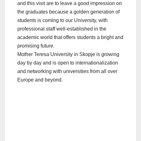
and this visit are to leave a good impression on
the graduates because a golden generation of
students is coming to our University, with
professional staff well-established in the
academic world that offers students a bright and
promising future.
Mother Teresa University in Skopje is growing
day by day and is open to internationalization
and networking with universities from all over
Europe and beyond.