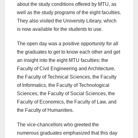
about the study conditions offered by MTU, as
well as the study programs of the eight faculties.
They also visited the University Library, which
is now available for the students to use.
The open day was a positive opportunity for all
the graduates to get to know each other and get
an insight into the eight MTU faculties: the
Faculty of Civil Engineering and Architecture,
the Faculty of Technical Sciences, the Faculty
of Informatics, the Faculty of Technological
Sciences, the Faculty of Social Sciences, the
Faculty of Economics, the Faculty of Law, and
the Faculty of Humanities.
The vice-chancellors who greeted the
numerous graduates emphasized that this day