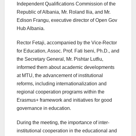
Independent Qualifications Commission of the
Republic of Albania, Mr. Roland Ilia, and Mr.
Edison Frangu, executive director of Open Gov
Hub Albania.
Rector Fetaji, accompanied by the Vice-Rector
for Education, Assoc. Prof. Fati Iseni, Ph.D., and
the Secretary General, Mr. Pishtar Lutfiu,
informed them about academic developments
at MTU, the advancement of institutional
reforms, including internationalization and
regional cooperation programs within the
Erasmus+ framework and initiatives for good
governance in education.
During the meeting, the importance of inter-
institutional cooperation in the educational and