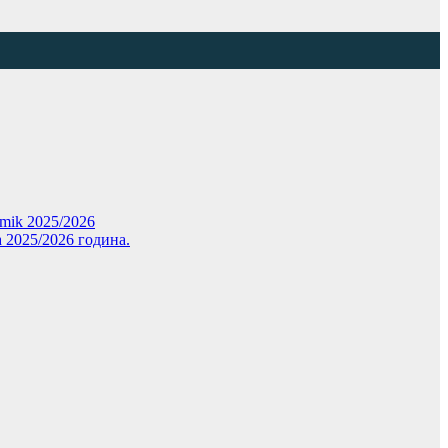
demik 2025/2026
 2025/2026 година.