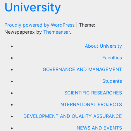
University
Proudly powered by WordPress
|
Theme:
Newspaperex by
Themeansar
.
About University
Faculties
GOVERNANCE AND MANAGEMENT
Students
SCIENTIFIC RESEARCHES
INTERNATIONAL PROJECTS
DEVELOPMENT AND QUALITY ASSURANCE
NEWS AND EVENTS