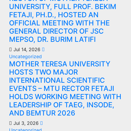
UNIVERSITY, FULL PROF. BEKIM
FETAJI, PH.D., HOSTED AN
OFFICIAL MEETING WITH THE
GENERAL DIRECTOR OF JSC
MEPSO, DR. BURIM LATIFI
Jul 14, 2026
Uncategorized
MOTHER TERESA UNIVERSITY
HOSTS TWO MAJOR
INTERNATIONAL SCIENTIFIC
EVENTS – MTU RECTOR FETAJI
HOLDS WORKING MEETING WITH
LEADERSHIP OF TAEG, INSODE,
AND BEMTUR 2026
Jul 3, 2026
Uncategorized