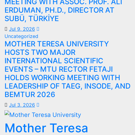
MEETING WITH ASSOC. PROF. ALI
ERDUMAN, PH.D., DIRECTOR AT
SUBÜ, TÜRKİYE
Jul 9, 2026
Uncategorized
MOTHER TERESA UNIVERSITY
HOSTS TWO MAJOR
INTERNATIONAL SCIENTIFIC
EVENTS – MTU RECTOR FETAJI
HOLDS WORKING MEETING WITH
LEADERSHIP OF TAEG, INSODE, AND
BEMTUR 2026
Jul 3, 2026
Mother Teresa