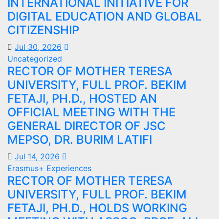
INTERNATIONAL INITIATIVE FOR
DIGITAL EDUCATION AND GLOBAL
CITIZENSHIP
Jul 30, 2026
Uncategorized
RECTOR OF MOTHER TERESA
UNIVERSITY, FULL PROF. BEKIM
FETAJI, PH.D., HOSTED AN
OFFICIAL MEETING WITH THE
GENERAL DIRECTOR OF JSC
MEPSO, DR. BURIM LATIFI
Jul 14, 2026
Erasmus+ Experiences
RECTOR OF MOTHER TERESA
UNIVERSITY, FULL PROF. BEKIM
FETAJI, PH.D., HOLDS WORKING