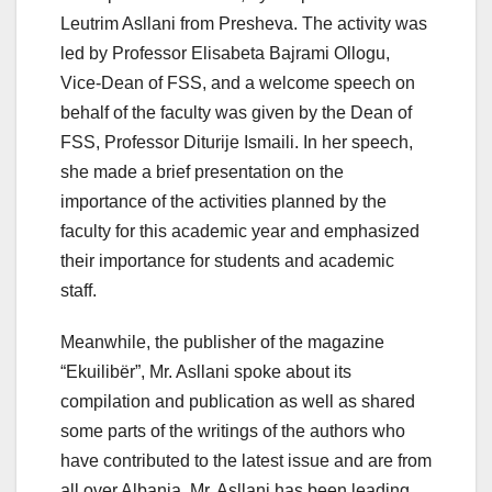
Leutrim Asllani from Presheva. The activity was
led by Professor Elisabeta Bajrami Ollogu,
Vice-Dean of FSS, and a welcome speech on
behalf of the faculty was given by the Dean of
FSS, Professor Diturije Ismaili. In her speech,
she made a brief presentation on the
importance of the activities planned by the
faculty for this academic year and emphasized
their importance for students and academic
staff.
Meanwhile, the publisher of the magazine
“Ekuilibër”, Mr. Asllani spoke about its
compilation and publication as well as shared
some parts of the writings of the authors who
have contributed to the latest issue and are from
all over Albania. Mr. Asllani has been leading