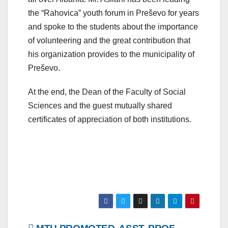
the “Rahovica” youth forum in Preševo for years
and spoke to the students about the importance
of volunteering and the great contribution that
his organization provides to the municipality of
Preševo.
At the end, the Dean of the Faculty of Social
Sciences and the guest mutually shared
certificates of appreciation of both institutions.