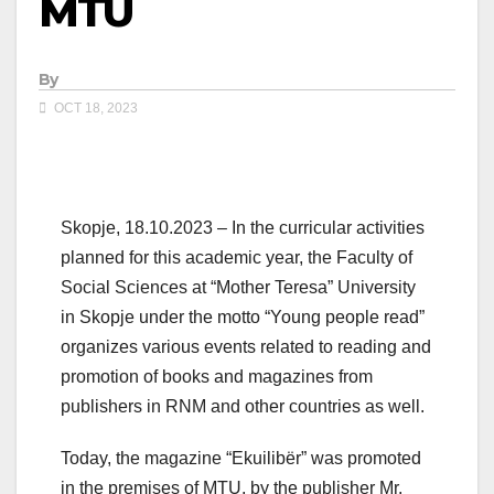
MTU
By
OCT 18, 2023
Skopje, 18.10.2023 – In the curricular activities
planned for this academic year, the Faculty of
Social Sciences at “Mother Teresa” University
in Skopje under the motto “Young people read”
organizes various events related to reading and
promotion of books and magazines from
publishers in RNM and other countries as well.
Today, the magazine “Ekuilibër” was promoted
in the premises of MTU, by the publisher Mr.