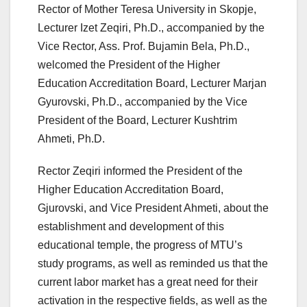
Rector of Mother Teresa University in Skopje,
Lecturer Izet Zeqiri, Ph.D., accompanied by the
Vice Rector, Ass. Prof. Bujamin Bela, Ph.D.,
welcomed the President of the Higher
Education Accreditation Board, Lecturer Marjan
Gyurovski, Ph.D., accompanied by the Vice
President of the Board, Lecturer Kushtrim
Ahmeti, Ph.D.
Rector Zeqiri informed the President of the
Higher Education Accreditation Board,
Gjurovski, and Vice President Ahmeti, about the
establishment and development of this
educational temple, the progress of MTU’s
study programs, as well as reminded us that the
current labor market has a great need for their
activation in the respective fields, as well as the