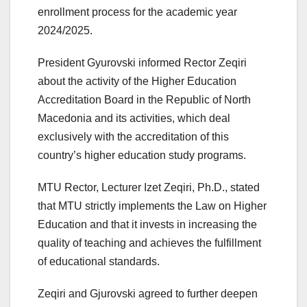
enrollment process for the academic year
2024/2025.
President Gyurovski informed Rector Zeqiri
about the activity of the Higher Education
Accreditation Board in the Republic of North
Macedonia and its activities, which deal
exclusively with the accreditation of this
country’s higher education study programs.
MTU Rector, Lecturer Izet Zeqiri, Ph.D., stated
that MTU strictly implements the Law on Higher
Education and that it invests in increasing the
quality of teaching and achieves the fulfillment
of educational standards.
Zeqiri and Gjurovski agreed to further deepen