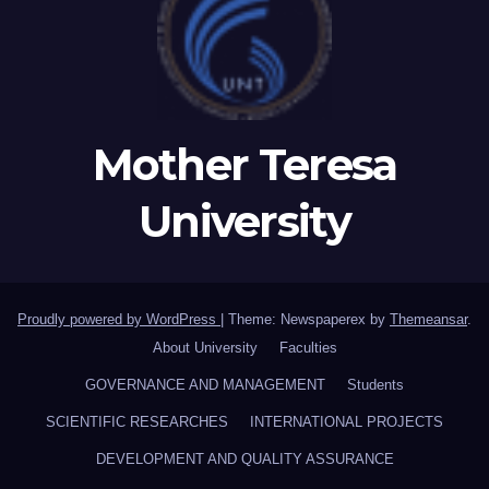
Mother Teresa
University
Proudly powered by WordPress
|
Theme: Newspaperex by
Themeansar
.
About University
Faculties
GOVERNANCE AND MANAGEMENT
Students
SCIENTIFIC RESEARCHES
INTERNATIONAL PROJECTS
DEVELOPMENT AND QUALITY ASSURANCE