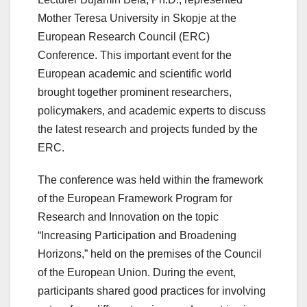
Mother Teresa University in Skopje at the
European Research Council (ERC)
Conference. This important event for the
European academic and scientific world
brought together prominent researchers,
policymakers, and academic experts to discuss
the latest research and projects funded by the
ERC.
The conference was held within the framework
of the European Framework Program for
Research and Innovation on the topic
“Increasing Participation and Broadening
Horizons,” held on the premises of the Council
of the European Union. During the event,
participants shared good practices for involving