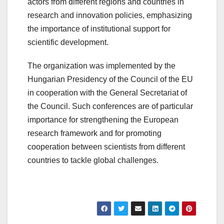
actors from different regions and countries in
research and innovation policies, emphasizing
the importance of institutional support for
scientific development.
The organization was implemented by the
Hungarian Presidency of the Council of the EU
in cooperation with the General Secretariat of
the Council. Such conferences are of particular
importance for strengthening the European
research framework and for promoting
cooperation between scientists from different
countries to tackle global challenges.