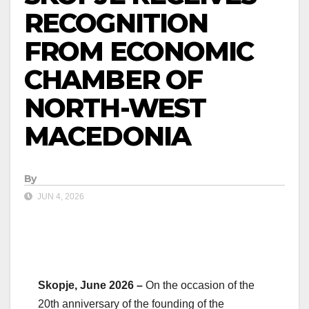
RECOGNITION
FROM ECONOMIC
CHAMBER OF
NORTH-WEST
MACEDONIA
By
JUN 4, 2026
Skopje, June 2026 –
On the occasion of the
20th anniversary of the founding of the