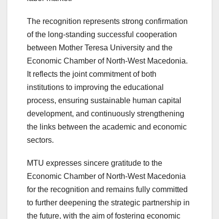
The recognition represents strong confirmation
of the long-standing successful cooperation
between Mother Teresa University and the
Economic Chamber of North-West Macedonia.
It reflects the joint commitment of both
institutions to improving the educational
process, ensuring sustainable human capital
development, and continuously strengthening
the links between the academic and economic
sectors.
MTU expresses sincere gratitude to the
Economic Chamber of North-West Macedonia
for the recognition and remains fully committed
to further deepening the strategic partnership in
the future, with the aim of fostering economic