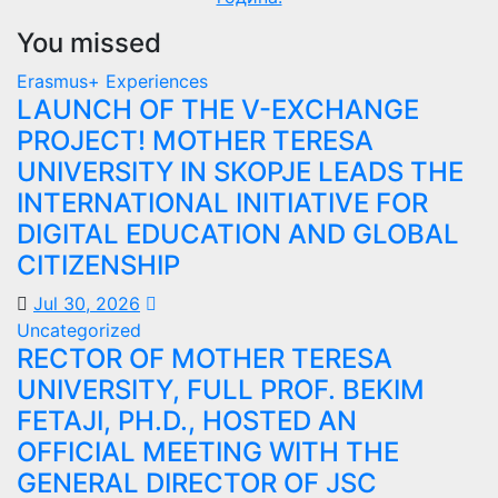
You missed
Erasmus+ Experiences
LAUNCH OF THE V-EXCHANGE
PROJECT! MOTHER TERESA
UNIVERSITY IN SKOPJE LEADS THE
INTERNATIONAL INITIATIVE FOR
DIGITAL EDUCATION AND GLOBAL
CITIZENSHIP
Jul 30, 2026
Uncategorized
RECTOR OF MOTHER TERESA
UNIVERSITY, FULL PROF. BEKIM
FETAJI, PH.D., HOSTED AN
OFFICIAL MEETING WITH THE
GENERAL DIRECTOR OF JSC