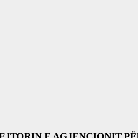
REJTORIN E AGJENCIONIT 